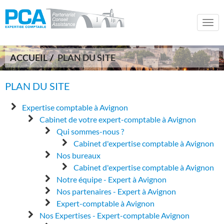
Togg
navi
ACCUEIL
PLAN DU SITE
PLAN DU SITE
Expertise comptable à Avignon
Cabinet de votre expert-comptable à Avignon
Qui sommes-nous ?
Cabinet d'expertise comptable à Avignon
Nos bureaux
Cabinet d'expertise comptable à Avignon
Notre équipe - Expert à Avignon
Nos partenaires - Expert à Avignon
Expert-comptable à Avignon
Nos Expertises - Expert-comptable Avignon