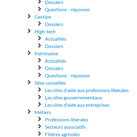
Dossiers
Questions - réponses
Gestion
Dossiers
High-tech
Actualités
Dossiers
Patrimoine
Actualités
Dossiers
Questions - réponses
Sites conseillés
Les sites d'aide aux professions libérales
Les sites gouvernementaux
Les sites d'aide aux entreprises
Métiers
Professions libérales
Secteurs associatifs
Filières agricoles