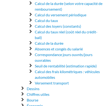
Calcul de la durée (selon votre capacité de
remboursement)
Calcul du versement périodique
Calcul du taux
Calcul des loyers (constants)
Calcul du taux réel (coût réel du crédit-
bail)
Calcul de la durée
Absences et congés du salarié
Correspondance jours ouvrés/jours
ouvrables
Seuil de rentabilité (estimation rapide)
Calcul des frais kilométriques : véhicules
automobiles
Versement transport
Dessins
Chiffres utiles
Bourse
Économie