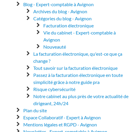
Blog - Expert-comptable à Avignon
Archives du blog - Avignon
Catégories du blog - Avignon
Facturation électronique
Vie du cabinet - Expert-comptable à
Avignon
Nouveauté
La facturation électronique, qu'est-ce que ça
change ?
Tout savoir sur la facturation électronique
Passez à la facturation électronique en toute
simplicité grâce à notre guide pra
Risque cybersécurité
Notre cabinet au plus près de votre actualité de
dirigeant, 24h/24
Plan du site
Espace Collaboratif - Expert à Avignon
Mentions légales et RGPD - Avignon
Newsletter - Expert-comptable à Avignon