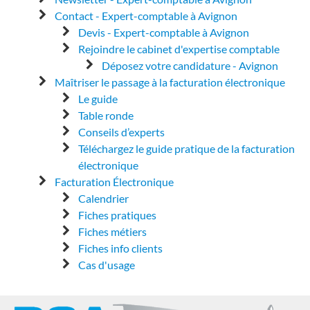
Contact - Expert-comptable à Avignon
Devis - Expert-comptable à Avignon
Rejoindre le cabinet d'expertise comptable
Déposez votre candidature - Avignon
Maîtriser le passage à la facturation électronique
Le guide
Table ronde
Conseils d’experts
Téléchargez le guide pratique de la facturation
électronique
Facturation Électronique
Calendrier
Fiches pratiques
Fiches métiers
Fiches info clients
Cas d'usage