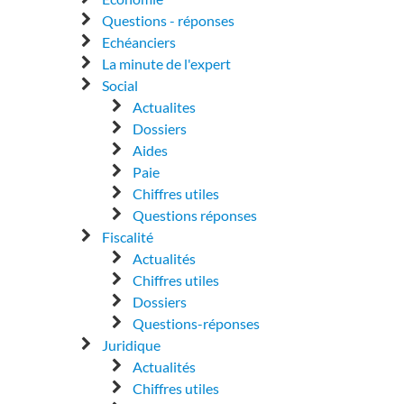
Questions - réponses
Echéanciers
La minute de l'expert
Social
Actualites
Dossiers
Aides
Paie
Chiffres utiles
Questions réponses
Fiscalité
Actualités
Chiffres utiles
Dossiers
Questions-réponses
Juridique
Actualités
Chiffres utiles