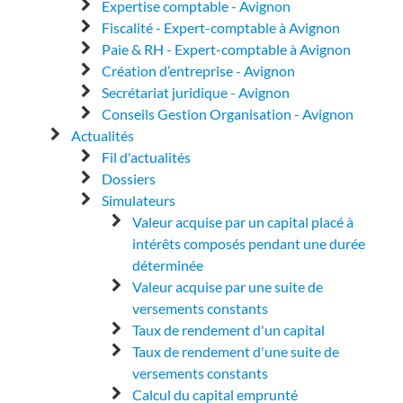
Expertise comptable - Avignon
Fiscalité - Expert-comptable à Avignon
Paie & RH - Expert-comptable à Avignon
Création d’entreprise - Avignon
Secrétariat juridique - Avignon
Conseils Gestion Organisation - Avignon
Actualités
Fil d'actualités
Dossiers
Simulateurs
Valeur acquise par un capital placé à
intérêts composés pendant une durée
déterminée
Valeur acquise par une suite de
versements constants
Taux de rendement d'un capital
Taux de rendement d'une suite de
versements constants
Calcul du capital emprunté